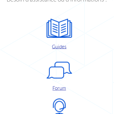
Guides
Forum